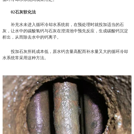
02石灰软化法
补充水未进入循环冷却水系统前，在预处理时就投加适当的石
灰，让水中的碳酸氢钙与石灰在澄清池中预先反应，生成碳酸钙沉淀
析出，从而除去水中的钙离子。
投加石灰所耗成本低，原水钙含量高配而补水量又大的循环冷却
水系统常采用这种方法。