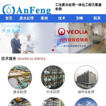
工业废水处理一体化工程方案服
务商
首页
废水处理
案例
技术
安峰
联系
技术服务
TECHNICAL SERVICE
废水处理
中水回用
循环水处理