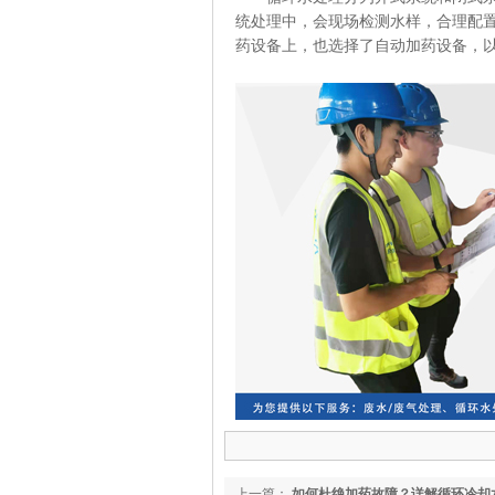
统处理中，会现场检测水样，合理配
药设备上，也选择了自动加药设备，
上一篇：
如何杜绝加药故障？详解循环冷却