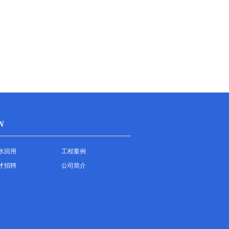
N
水回用
工程案例
才招聘
公司简介