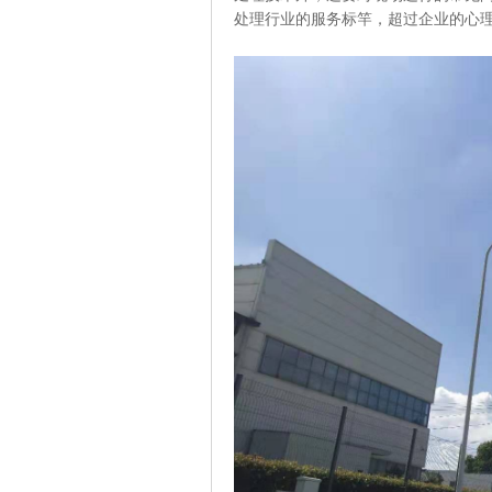
处理行业的服务标竿，超过企业的心