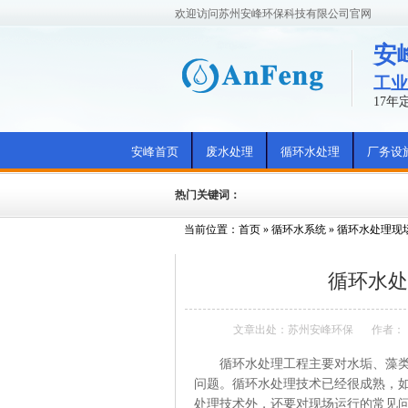
欢迎访问苏州安峰环保科技有限公司官网
安
工业
17
安峰首页
废水处理
循环水处理
厂务设
热门关键词：
当前位置：
首页
»
循环水系统
»
循环水处理现
循环水处
文章出处：苏州安峰环保
作者：
循环水处理工程主要对水垢、藻类、
问题。循环水处理技术已经很成熟，
处理技术外，还要对现场运行的常见