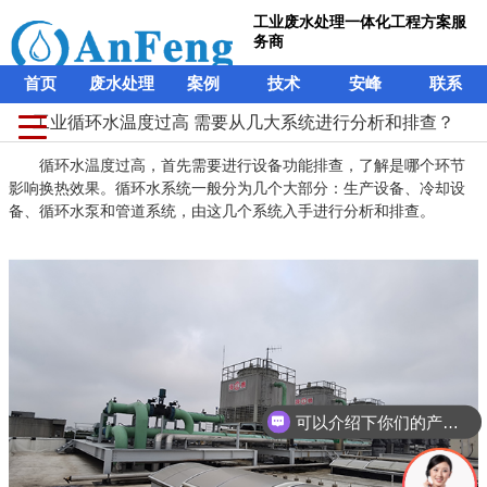
工业废水处理一体化工程方案服
务商
首页
废水处理
案例
技术
安峰
联系
工业循环水温度过高 需要从几大系统进行分析和排查？
循环水温度过高，首先需要进行设备功能排查，了解是哪个环节
影响换热效果。循环水系统一般分为几个大部分：生产设备、冷却设
备、循环水泵和管道系统，由这几个系统入手进行分析和排查。
可以介绍下你们的产品么？