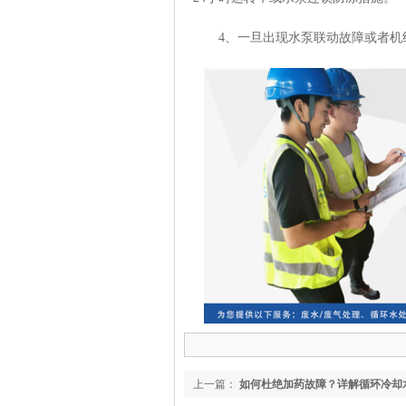
4、一旦出现水泵联动故障或者机组
上一篇：
如何杜绝加药故障？详解循环冷却