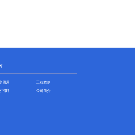
N
水回用
工程案例
才招聘
公司简介