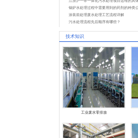
锅炉水处理过程中需要用到的药剂的种类
涂装前处理废水处理工艺流程详解
污水处理流程先后顺序有哪些？
技术知识
工业废水零排放