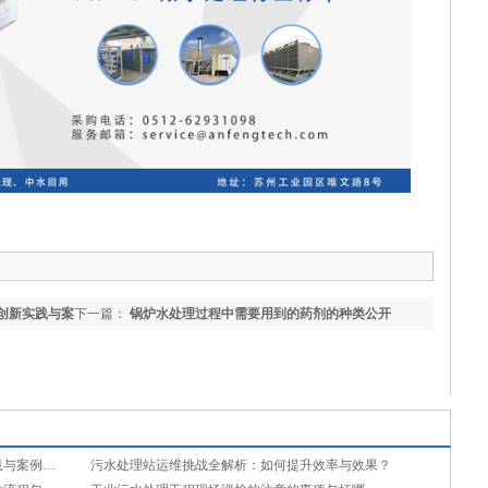
创新实践与案
下一篇：
锅炉水处理过程中需要用到的药剂的种类公开
膜技术驱动中水回用：工业节水的创新实践与案例分享
污水处理站运维挑战全解析：如何提升效率与效果？