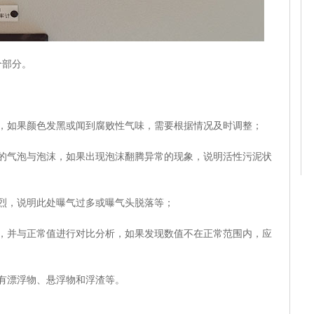
部分。
如果颜色发黑或闻到腐败性气味，需要根据情况及时调整；
气泡与泡沫，如果出现泡沫翻腾异常的现象，说明活性污泥状
，说明此处曝气过多或曝气头脱落等；
并与正常值进行对比分析，如果发现数值不在正常范围内，应
有漂浮物、悬浮物和浮渣等。