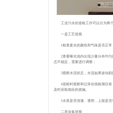
工业污水的巡检工作可以分为两个
一是工艺巡视
1检查废水的颜色和气味是否正常，
2查看曝光池内出现少量分布均匀的
态不稳定，需要进行调整；
3观察水流状态，水流如果波动剧烈
4巡检时观察和记录在线检测仪表，
及时采取相应的措施。
5水质是否清澈、透明，上面是否
二是设备巡视