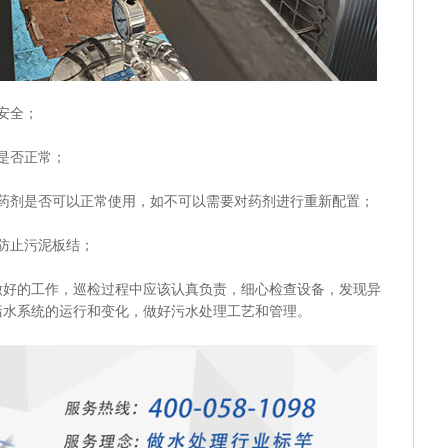
安全；
是否正常；
剂是否可以正常使用，如不可以需要对药剂进行重新配置；
防止污泥板结；
的工作，巡检过程中应该认真负责，细心检查设备，发现异
污水系统的运行和变化，做好污水处理工艺和管理。