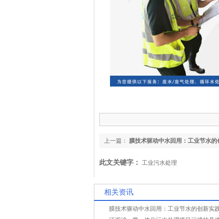
上一篇：
膜技术驱动中水回用：工业节水的
例分享
此文关键字：
工业污水处理
相关资讯