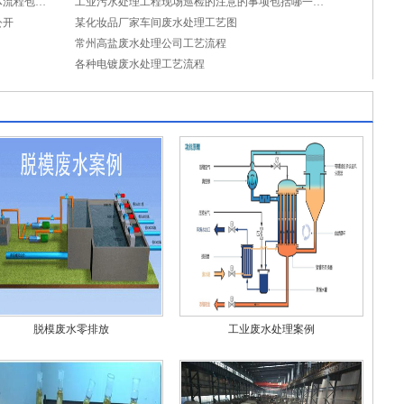
江浙沪一带一体化污水处理项目运维的具体流程包括哪些内容？
工业污水处理工程现场巡检的注意的事项包括哪一些？
公开
某化妆品厂家车间废水处理工艺图
常州高盐废水处理公司工艺流程
各种电镀废水处理工艺流程
脱模废水零排放
工业废水处理案例