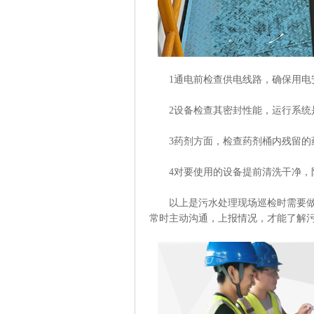
1通电前检查供电线路，确保用电
2设备检查其密封性能，运行系统
3药剂方面，检查药剂桶内残留的药
4对要使用的设备提前清洗干净，
以上是污水处理现场巡检时需要做好
常时主动沟通，上报情况，才能了解