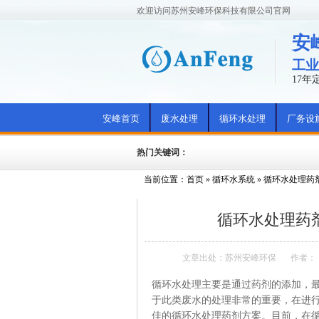
欢迎访问苏州安峰环保科技有限公司官网
安
工业
17
安峰首页
废水处理
循环水处理
厂务设
热门关键词：
当前位置：
首页
»
循环水系统
»
循环水处理药
循环水处理药
文章出处：苏州安峰环保
作者：
循环水处理主要是通过药剂的添加，
于此类废水的处理非常的重要，在进
佳的循环水处理药剂方案。目前，在