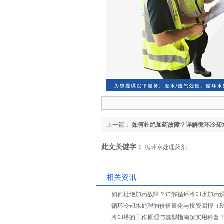
上一篇：
如何杜绝加药故障？详解循环冷却
维保要点与预防性维护
此文关键字：
循环水处理药剂
相关资讯
循环冷却水处理的价值量化与投资回报（R
冷却塔的工作原理与选型指南超实用科普