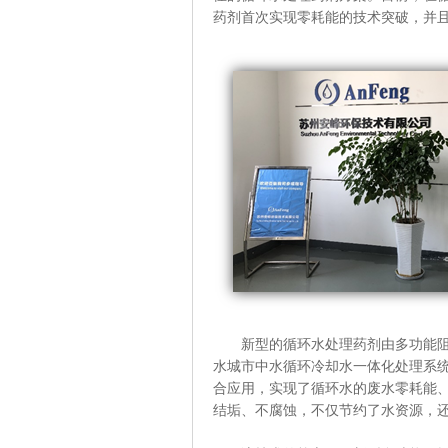
药剂首次实现零耗能的技术突破，并
新型的循环水处理药剂由多功能阻垢
水城市中水循环冷却水一体化处理系
合应用，实现了循环水的废水零耗能
结垢、不腐蚀，不仅节约了水资源，