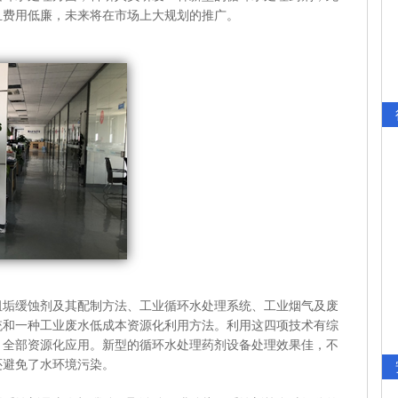
且费用低廉，未来将在市场上大规划的推广。
缓蚀剂及其配制方法、工业循环水处理系统、工业烟气及废
统和一种工业废水低成本资源化利用方法。利用这四项技术有综
、全部资源化应用。新型的循环水处理药剂设备处理效果佳，不
还避免了水环境污染。