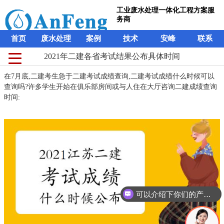
工业废水处理一体化工程方案服
务商
首页
废水处理
案例
技术
安峰
联系
2021年二建各省考试结果公布具体时间
在7月底,二建考生急于二建考试成绩查询,二建考试成绩什么时候可以
查询吗?许多学生开始在俱乐部房间或与人住在大厅咨询二建成绩查询
时间:
可以介绍下你们的产品么？