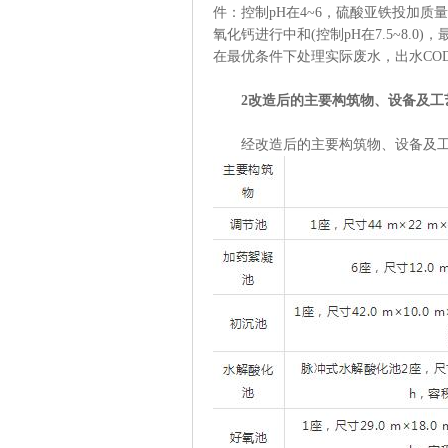
件：控制pH在4~6，硫酸亚铁投加质量浓
氧化钙进行中和(控制pH在7.5~8.0)
在最优条件下处理实际废水，出水COD
2改造后的主要构筑物、设备及工
经改造后的主要构筑物、设备及工