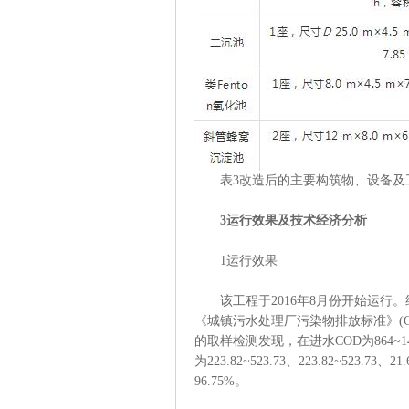
表3改造后的主要构筑物、设备及
3运行效果及技术经济分析
1运行效果
该工程于2016年8月份开始运行。
《城镇污水处理厂污染物排放标准》(GB
的取样检测发现，在进水COD为864~1
为223.82~523.73、223.82~523.7
96.75%。