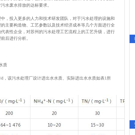
对污水废水排放的达标要求。
，投入更多的人力和技术研发团队，对于污水处理的设施和
理的主要构造物、工艺参数以及技术经济成本等几个方面进行全
的代表性企业，对苏州的污水处理工艺流程上的工艺升级，进行
理前后进行分析。
水质
t/d，该污水处理厂设计进出水水质、实际进出水水质如表1所