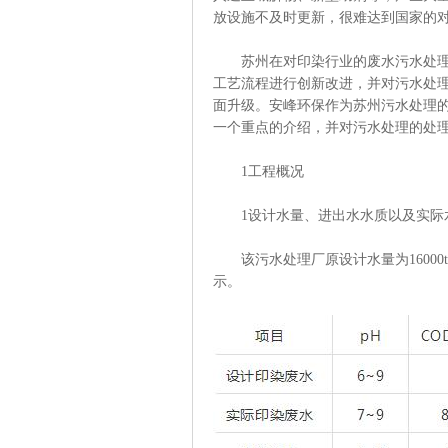
放设施不及时更新，很难达到国家的
苏州在对印染行业的废水污水处理中
工艺流程进行创新改进，并对污水处
面升级。安峰环保作为苏州污水处理
一个重点的介绍，并对污水处理的处
1工程概况
1设计水量、进出水水质以及实际
该污水处理厂原设计水量为16000
示。