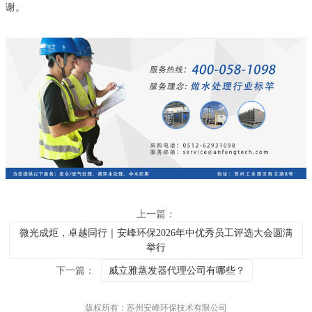
谢。
上一篇：
微光成炬，卓越同行｜安峰环保2026年中优秀员工评选大会圆满
举行
下一篇：
威立雅蒸发器代理公司有哪些？
版权所有：苏州安峰环保技术有限公司