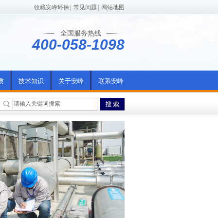
收藏安峰环保
|
常见问题
|
网站地图
全国服务热线
400-058-1098
质
技术知识
关于安峰
联系安峰