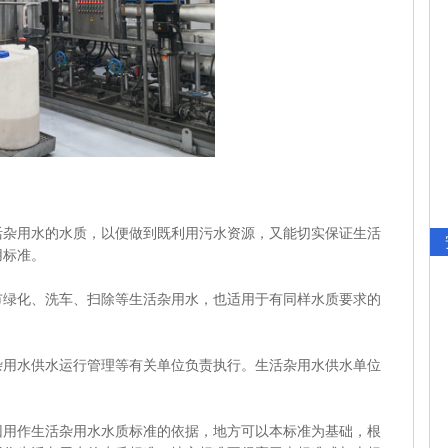
用水的水质，以便做到既利用污水资源，又能切实保证生活
用标准。
化、洗车、扫除等生活杂用水，也适用于有同样水质要求的
水供水运行管理等有关单位负责执行。生活杂用水供水单位
。
作生活杂用水水质标准的依据，地方可以本标准为基础，根