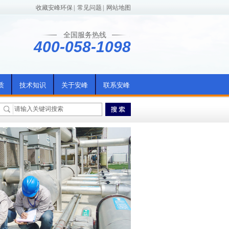
收藏安峰环保
|
常见问题
|
网站地图
全国服务热线
400-058-1098
质
技术知识
关于安峰
联系安峰