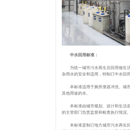
中水回用标准：
为统一城市污水再生后回用做生活杂
杂用水的安全和适用，特制订中水回
本标准适用于厕所便器冲洗、城市绿
其他用途的水。
本标准由城市规划、设计和生活杂用
的主管部门负责监督和检查执行情况
本标准是制订地方城市污水再生回用