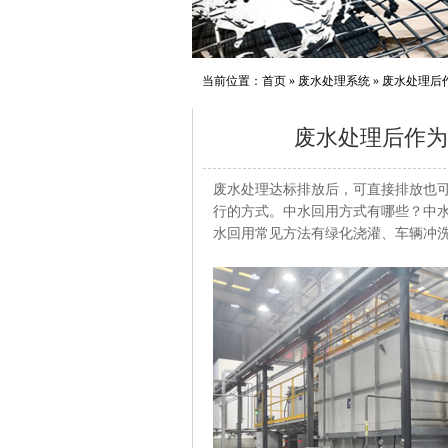
当前位置：
首页
»
废水处理系统
»
废水处理后
废水处理后作为
废水处理达标排放后，可直接排放也
行的方式。中水回用方式有哪些？中
水回用常见方法有绿化浇灌、车辆冲