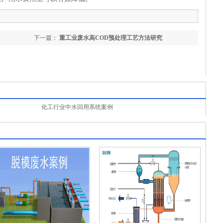
下一篇：
重工业废水高COD预处理工艺方法研究
化工行业中水回用系统案例