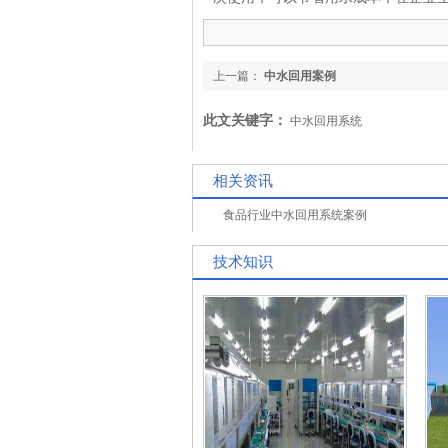
上一篇：
中水回用案例
此文关键字：
中水回用系统
相关资讯
食品行业中水回用系统案例
技术知识