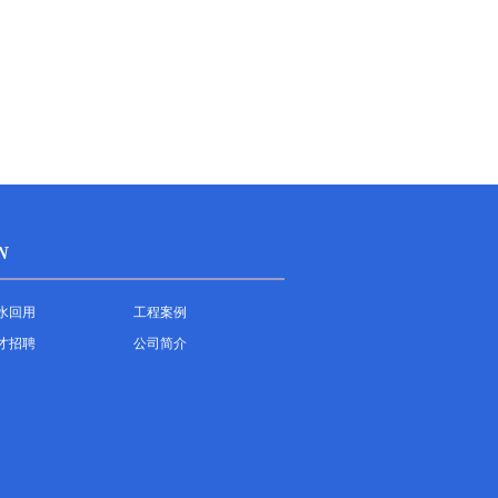
N
水回用
工程案例
才招聘
公司简介