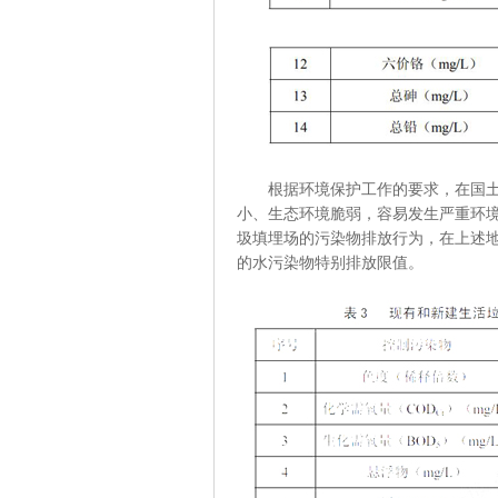
根据环境保护工作的要求，在国土开
小、生态环境脆弱，容易发生严重环
圾填埋场的污染物排放行为，在上述地区
的水污染物特别排放限值。