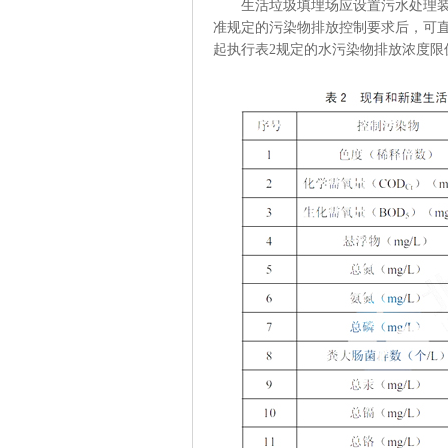
生活垃圾填埋场应设置污水处理装置
准规定的污染物排放控制要求后，可直
起执行表2规定的水污染物排放浓度限