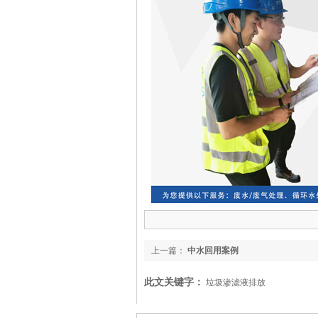
上一篇：
中水回用案例
此文关键字：
垃圾渗滤液排放