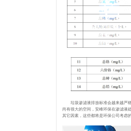
垃圾渗滤液排放标准会越来越严格，
尚有很大的空间，安峰环保在渗滤液处
其它因素，这些都将是环保公司考虑