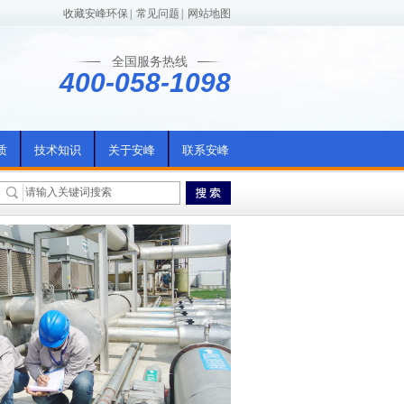
收藏安峰环保
|
常见问题
|
网站地图
全国服务热线
400-058-1098
质
技术知识
关于安峰
联系安峰