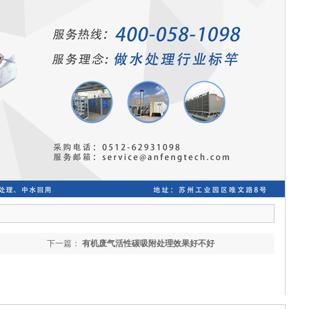
下一篇：
有机废气活性碳吸附处理效果好不好