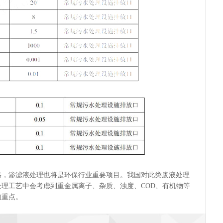
渗滤液处理也将是环保行业重要项目。我国对此类废液处理
理工艺中会考虑到重金属离子、杂质、浊度、COD、有机物等
的重点。