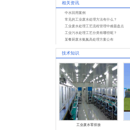
相关资讯
中水回用案例
常见的工业废水处理方法有什么？
工业废水处理工艺流程管理中难题盘点
工业污水处理工艺分类有哪些呢？
某餐厨废水氨氮高处理方案公布
技术知识
工业废水零排放