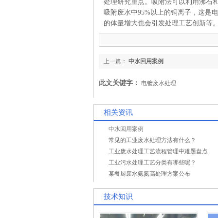
处理研究重点。吸附法可以利用沸石
吸附废水中95%以上的铜离子，这是
的体量增大也会引发处理工艺创新等
上一篇：
中水回用案例
此文关键字：
电镀废水处理
相关资讯
中水回用案例
常见的工业废水处理方法有什么？
工业废水处理工艺流程管理中难题盘点
工业污水处理工艺分类有哪些呢？
某餐厨废水氨氮高处理方案公布
技术知识