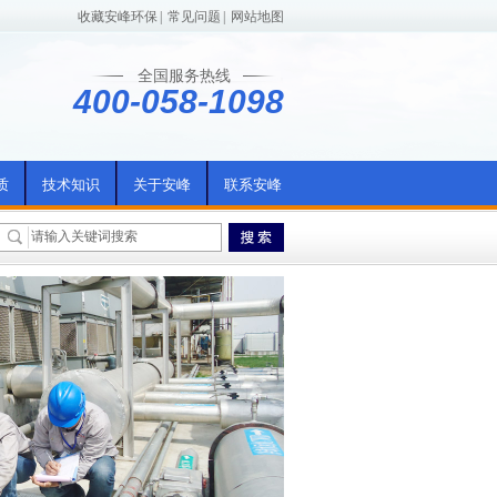
收藏安峰环保
|
常见问题
|
网站地图
全国服务热线
400-058-1098
质
技术知识
关于安峰
联系安峰