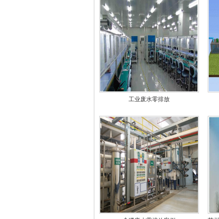
工业废水零排放