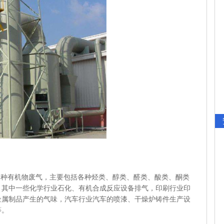
种有机物废气，主要包括各种烃类、醇类、醛类、酸类、酮类
，其中一些化学行业石化、有机合成反应设备排气，印刷行业印
金属制品产生的气味，汽车行业汽车的喷漆、干燥炉铸件生产设
等。