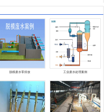
脱模废水零排放
工业废水处理案例