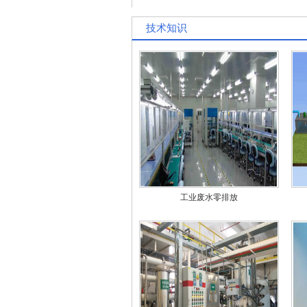
技术知识
工业废水零排放