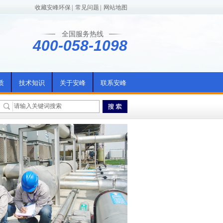
收藏安峰环保
|
常见问题
|
网站地图
全国服务热线
400-058-1098
质
技术知识
关于安峰
联系安峰