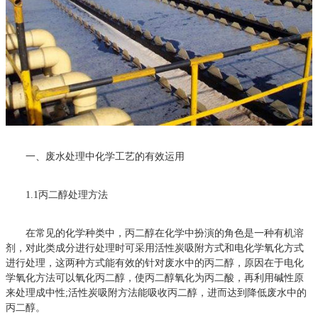
一、废水处理中化学工艺的有效运用
1.1丙二醇处理方法
在常见的化学种类中，丙二醇在化学中扮演的角色是一种有机溶
剂，对此类成分进行处理时可采用活性炭吸附方式和电化学氧化方式
进行处理，这两种方式能有效的针对废水中的丙二醇，原因在于电化
学氧化方法可以氧化丙二醇，使丙二醇氧化为丙二酸，再利用碱性原
来处理成中性;活性炭吸附方法能吸收丙二醇，进而达到降低废水中的
丙二醇。