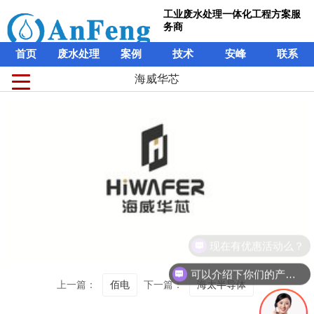
工业废水处理一体化工程方案服
务商
首页
废水处理
案例
技术
安峰
联系
海威华芯
现在有优惠活动么？
可以介绍下你们的产品么？
上一篇：
佰电
下一篇：
海太半导体