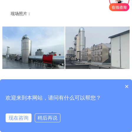
现场照片：
×
欢迎来到本网站，请问有什么可以帮您？
现在咨询
稍后再说