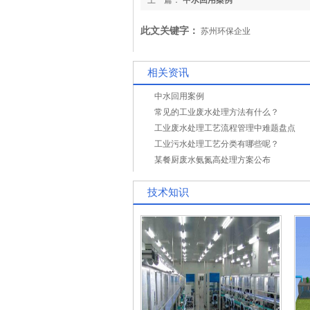
上一篇：
中水回用案例
此文关键字：
苏州环保企业
相关资讯
中水回用案例
常见的工业废水处理方法有什么？
工业废水处理工艺流程管理中难题盘点
工业污水处理工艺分类有哪些呢？
某餐厨废水氨氮高处理方案公布
技术知识