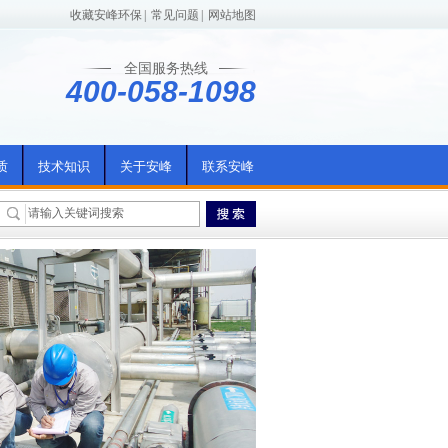
收藏安峰环保
|
常见问题
|
网站地图
全国服务热线
400-058-1098
质
技术知识
关于安峰
联系安峰