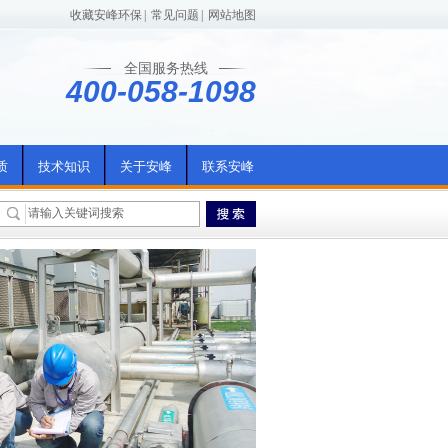
收藏安峰环保
|
常见问题
|
网站地图
全国服务热线
400-058-1098
质
技术知识
关于安峰
联系安峰