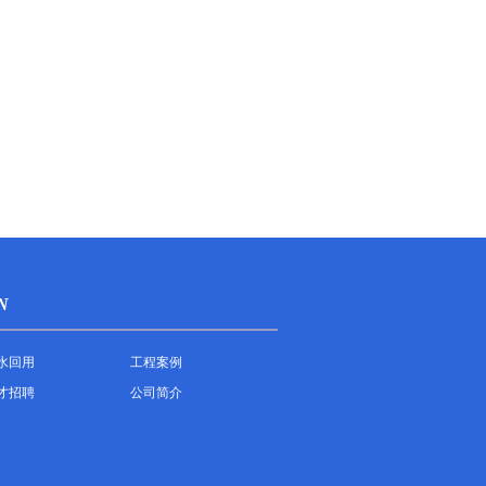
N
水回用
工程案例
才招聘
公司简介