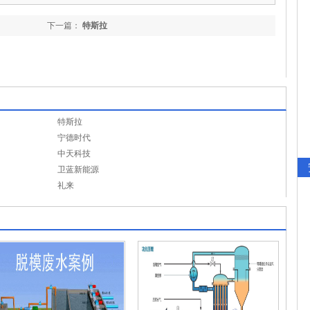
下一篇：
特斯拉
特斯拉
宁德时代
中天科技
卫蓝新能源
礼来