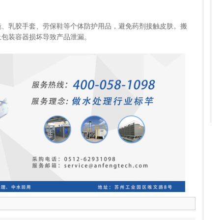
乳胶手套、劳保鞋等个体防护用品，避免药剂接触皮肤。搬
止包装容器损坏导致产品泄漏。