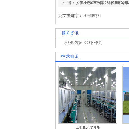
上一篇：
如何杜绝加药故障？详解循环冷却
维保要点与预防性维护
此文关键字：
水处理药剂
相关资讯
水处理药剂中和剂分散剂
技术知识
工业废水零排放