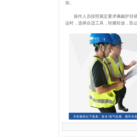
加。
操作人员按照规定要求佩戴护目镜、
运时，选择合适工具，轻搬轻放，防