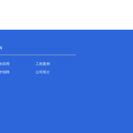
N
水回用
工程案例
才招聘
公司简介