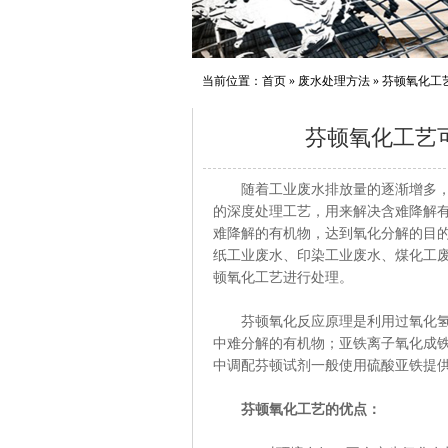
当前位置：
首页
»
废水处理方法
»
芬顿氧化工
芬顿氧化工艺
随着工业废水排放量的逐渐增多，芬
的深度处理工艺，用来解决含难降解
难降解的有机物，达到氧化分解的目
纸工业废水、印染工业废水、煤化工
顿氧化工艺进行处理。
芬顿氧化反应原理是利用过氧化氢和
中难分解的有机物；亚铁离子氧化成
中调配芬顿试剂一般使用硫酸亚铁提供
芬顿氧化工艺的优点：