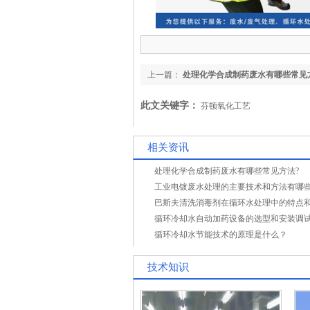
上一篇：
处理化学合成制药废水有哪些常见
此文关键字：
芬顿氧化工艺
相关资讯
处理化学合成制药废水有哪些常见方法?
工业电镀废水处理的主要技术和方法有哪
循环冷却水节能技术的原理是什么？
技术知识