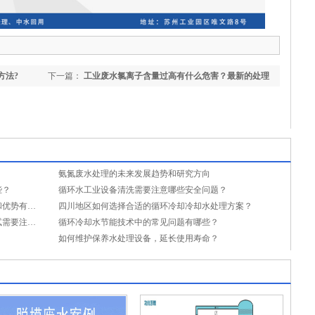
方法?
下一篇：
工业废水氯离子含量过高有什么危害？最新的处理
手段有哪些？
氨氮废水处理的未来发展趋势和研究方向
些？
循环水工业设备清洗需要注意哪些安全问题？
巴斯夫清洗消毒剂在循环水处理中的特点和优势有哪些？
四川地区如何选择合适的循环冷却冷却水处理方案？
循环冷却水自动加药设备的选型和安装调试需要注意哪些事项？
循环冷却水节能技术中的常见问题有哪些？
如何维护保养水处理设备，延长使用寿命？