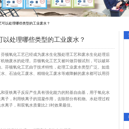
艺可以处理哪些类型的工业废水？
可以处理哪些类型的工业废水？
顿氧化工艺已经成为废水生化预处理工艺和废水生化处理后
有机物废水的处理。芬顿氧化工艺又被叫做芬顿试剂，可以破坏
的。芬顿氧化工艺由于技术特性，处理工业废水类型广泛。如造
废水、石油化工废水、精细化工废水等难降解的废水都可以用芬
亚铁离子反应产生具有强化能力的羟基自由基，用于氧化水
铁离子，利用铁离子的混凝作用，去除部分有机物。水处理过程
水离子，和双氧水质量比2:1时效果最佳。