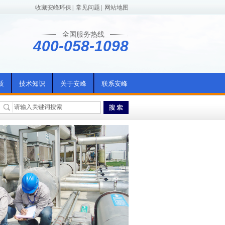
收藏安峰环保
|
常见问题
|
网站地图
全国服务热线
400-058-1098
质
技术知识
关于安峰
联系安峰