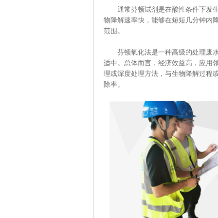
通常芬顿试剂是在酸性条件下发生反
物降解速率快，能够在短短几分钟内降
范围。
芬顿氧化法是一种高级的处理废水的
适中。总体而言，经济效益高，应用
理或深度处理方法，与生物降解过程或
除率。