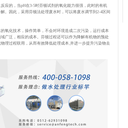
应的，当pH在3-5时芬顿试剂的氧化能力很强，此时的有机
解。因此，采用芬顿法处理废水时，可以将废水调节到2-4区间
氧化技术，操作简单，不会对环境造成二次污染，运行成本
领域广泛，相应的成本。芬顿过程还可以作为降解有机物的预处
物理过程联用，从而有效降低处理成本,并进一步提升污染物去