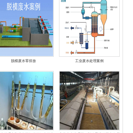
脱模废水零排放
工业废水处理案例