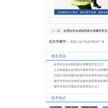
上一篇：
处理化学合成制药废水有哪些常见
此文关键字：
成都工业污水处理药剂厂家
相关资讯
处理化学合成制药废水有哪些常见方法?
工业电镀废水处理的主要技术和方法有哪
循环冷却水节能技术的原理是什么？
技术知识