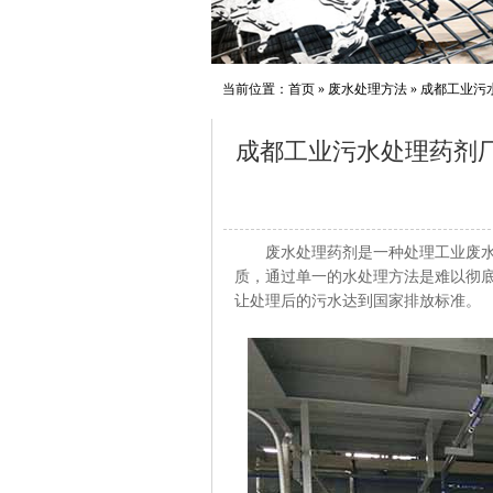
当前位置：
首页
»
废水处理方法
»
成都工业污
成都工业污水处理药剂
废水处理药剂是一种处理工业废水的
质，通过单一的水处理方法是难以彻
让处理后的污水达到国家排放标准。