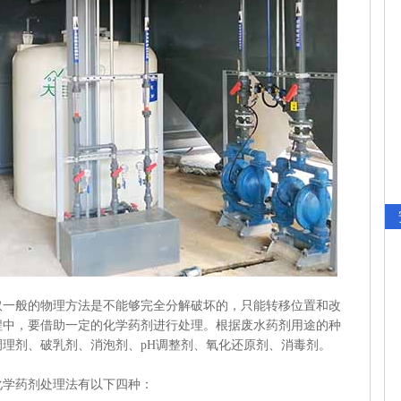
般的物理方法是不能够完全分解破坏的，只能转移位置和改
程中，要借助一定的化学药剂进行处理。根据废水药剂用途的种
理剂、破乳剂、消泡剂、pH调整剂、氧化还原剂、消毒剂。
学药剂处理法有以下四种：