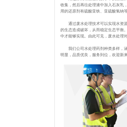
收集，然后再往处理液中加入石灰乳
用的还原剂有硫酸亚铁、亚硫酸氢钠
通过废水处理技术可以实现水资源再
的生态造成破坏，从而稳定生态平衡
中才能够实现。由此可见，废水处理
我们公司水处理药剂种类多样，涵盖
明显，品质优良，服务到位，欢迎新