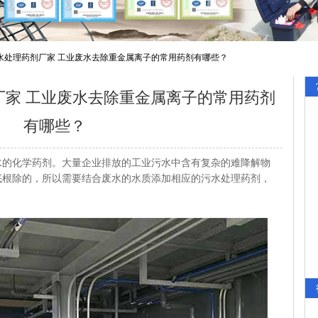
水处理药剂厂家 工业废水去除重金属离子的常用药剂有哪些？
厂家 工业废水去除重金属离子的常用药剂
有哪些？
化学药剂。大量企业排放的工业污水中含有复杂的难降解物
底根除的，所以需要结合废水的水质添加相应的污水处理药剂，