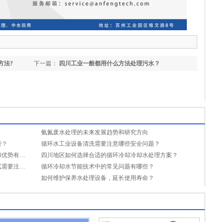
方法?
下一篇：
四川工业一般都用什么方法处理污水？
氨氮废水处理的未来发展趋势和研究方向
些？
循环水工业设备清洗需要注意哪些安全问题？
巴斯夫清洗消毒剂在循环水处理中的特点和优势有哪些？
四川地区如何选择合适的循环冷却冷却水处理方案？
循环冷却水自动加药设备的选型和安装调试需要注意哪些事项？
循环冷却水节能技术中的常见问题有哪些？
如何维护保养水处理设备，延长使用寿命？