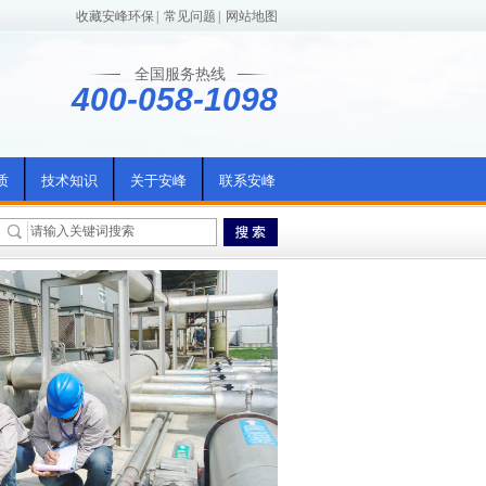
收藏安峰环保
|
常见问题
|
网站地图
全国服务热线
400-058-1098
质
技术知识
关于安峰
联系安峰