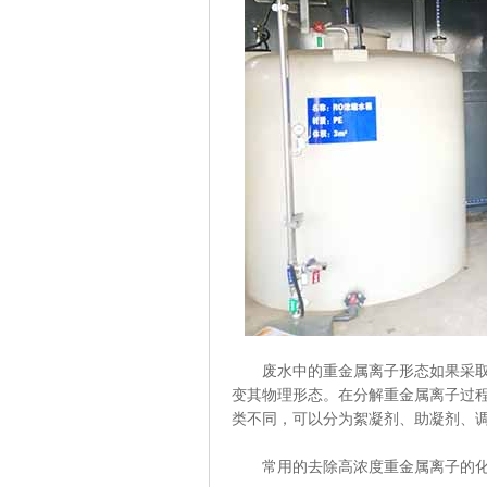
废水中的重金属离子形态如果采取一
变其物理形态。在分解重金属离子过
类不同，可以分为絮凝剂、助凝剂、调
常用的去除高浓度重金属离子的化