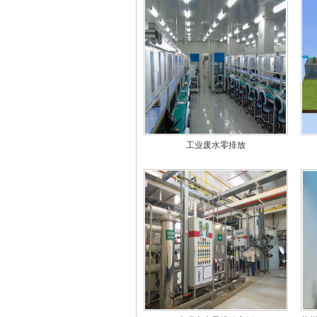
工业废水零排放