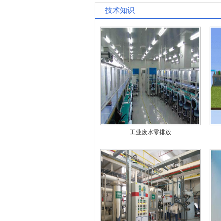
技术知识
工业废水零排放