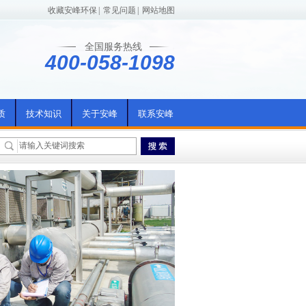
收藏安峰环保
|
常见问题
|
网站地图
全国服务热线
400-058-1098
质
技术知识
关于安峰
联系安峰