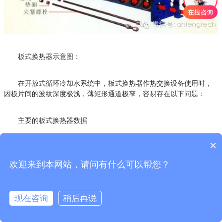
板式换热器示意图：
在开放式循环冷却水系统中，板式换热器作热交换设备使用时，
因板片间的波纹深度极浅，薄矩形通道极窄，容易存在以下问题：
主要的板式换热器数据
×
欢迎来到本网站，请问有什么可以帮您？
现在咨询
稍后再说