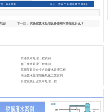
方法?
下一篇：
实验室废水处理设备使用时要注意什么？
喷漆废水处理工程案例
化工废水处理工程案例
苏州某日资企业含磷废水处理工程
表面废水处理阳极氧化工艺案例
真空镀膜行业废水处理工程