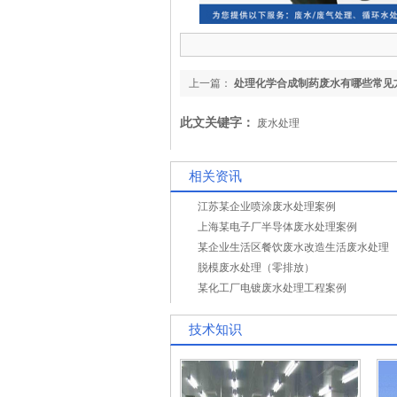
上一篇：
处理化学合成制药废水有哪些常见
此文关键字：
废水处理
相关资讯
江苏某企业喷涂废水处理案例
上海某电子厂半导体废水处理案例
某企业生活区餐饮废水改造生活废水处理
脱模废水处理（零排放）
某化工厂电镀废水处理工程案例
技术知识