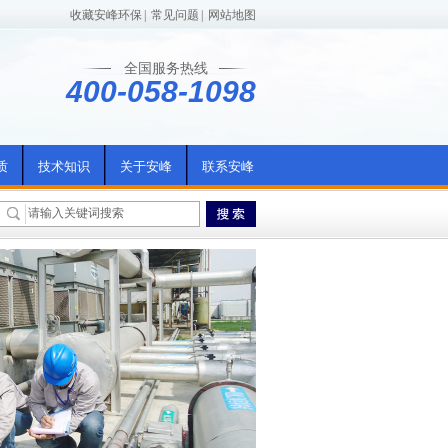
收藏安峰环保
|
常见问题
|
网站地图
全国服务热线
400-058-1098
质
技术知识
关于安峰
联系安峰