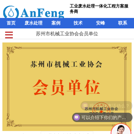
工业废水处理一体化工程方案服
务商
首页
废水处理
案例
技术
安峰
联系
苏州市机械工业协会会员单位
现在有优惠活动么？
可以介绍下你们的产品么？