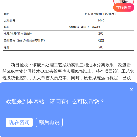
项目验收：该废水处理工艺成功实现三相油水分离效果，改进后
的SBR生物处理技术COD去除率也实现95%以上。整个项目设计工艺实
现系统化控制，大大节省人员成本。同时，该套系统运行稳定，已获
得客户的高度认可。
×
欢迎来到本网站，请问有什么可以帮您？
现在咨询
稍后再说