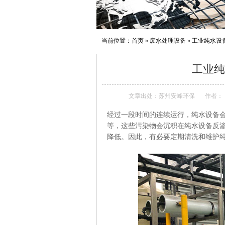
当前位置：
首页
»
废水处理设备
»
工业纯水设
工业纯
文章出处：苏州安峰环保
作者：
经过一段时间的连续运行，纯水设备
等，这些污染物会沉积在纯水设备反
降低。因此，有必要定期清洗和维护纯