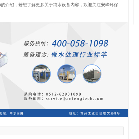
养的介绍，若想了解更多关于纯水设备内容，欢迎关注安峰环保