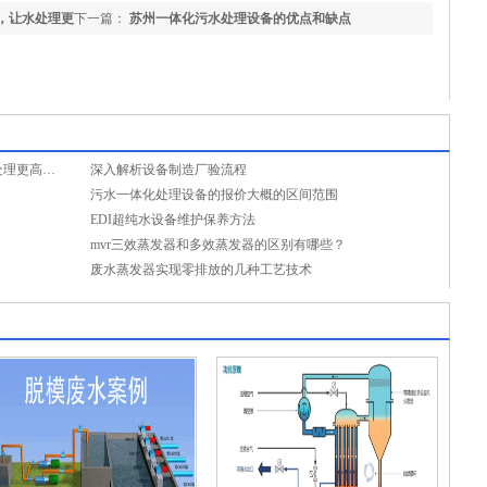
，让水处理更
下一篇：
苏州一体化污水处理设备的优点和缺点
转盘过滤器的工作原理与保养秘诀，让水处理更高效！
深入解析设备制造厂验流程
？
污水一体化处理设备的报价大概的区间范围
EDI超纯水设备维护保养方法
mvr三效蒸发器和多效蒸发器的区别有哪些？
废水蒸发器实现零排放的几种工艺技术