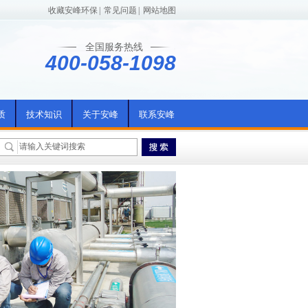
收藏安峰环保
|
常见问题
|
网站地图
全国服务热线
400-058-1098
质
技术知识
关于安峰
联系安峰