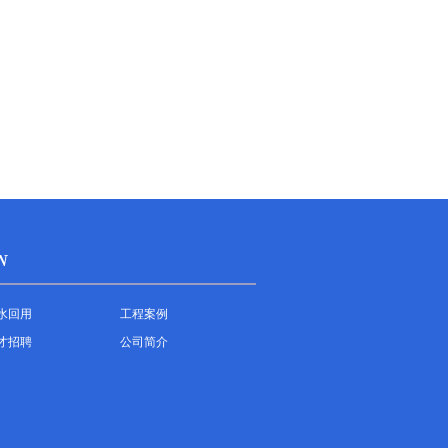
N
水回用
工程案例
才招聘
公司简介