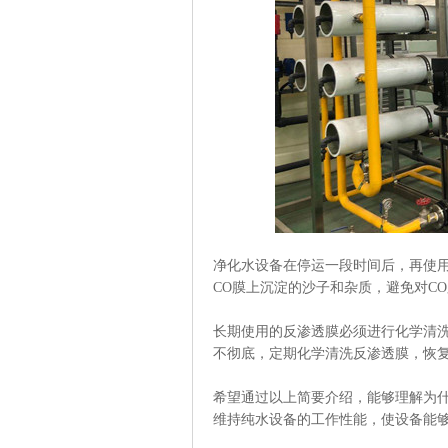
净化水设备在停运一段时间后，再使用
CO膜上沉淀的沙子和杂质，避免对C
长期使用的反渗透膜必须进行化学清
不彻底，定期化学清洗反渗透膜，恢
希望通过以上简要介绍，能够理解为
维持纯水设备的工作性能，使设备能