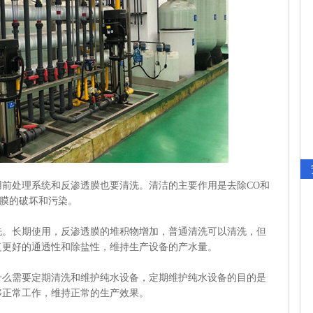
前处理系统和反渗透膜也要清洗。清洁的主要作用是去除CO和
O膜的破坏和污染。
洗。长期使用，反渗透膜的堆积物增加，普通清洗可以清洗，但
复更好的通透性和除盐性，维持生产设备的产水量。
什么需要定期清洗和维护纯水设备，定期维护纯水设备的目的是
够正常工作，维持正常的生产效果。