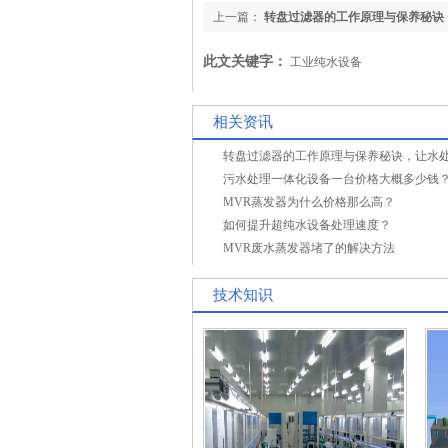
上一篇：
转盘过滤器的工作原理与保养秘诀
高效！
此文关键字：
工业纯水设备
相关资讯
污水处理一体化设备一台价格大概多少钱
MVR蒸发器为什么价格那么高？
如何提升超纯水设备处理速度？
MVR废水蒸发器堵了的解决方法
技术知识