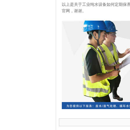
以上是关于工业纯水设备如何定期保
官网，谢谢。