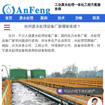
工业废水处理一体化工程方案服
务商
首页
废水处理
案例
技术
安峰
联系
杭州废水处理设备厂家哪家靠谱？
近日，不少人就废水处理设备厂家、国内实力水务厂家、水处理
设备厂家等问题进行咨询。对水务生产企业而言，水处理范围较广。
例如，分为水务公司、工程公司、环境保护公司、设备供应商等，对
于废水处理设备制造商的设备制造商。
可以介绍下你们的产品么？