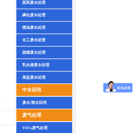
医药废水处理
磷化废水处理
喷涂废水处理
化工废水处理
脱模废水处理
乳化液废水处理
高盐废水处理
中水回用
废水/雨水回用
废气处理
VOCs废气处理