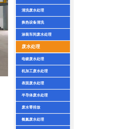
清洗废水处理
换热设备清洗
涂装车间废水处理
废水处理
电镀废水处理
机加工废水处理
表面废水处理
半导体废水处理
废水零排放
氨氮废水处理