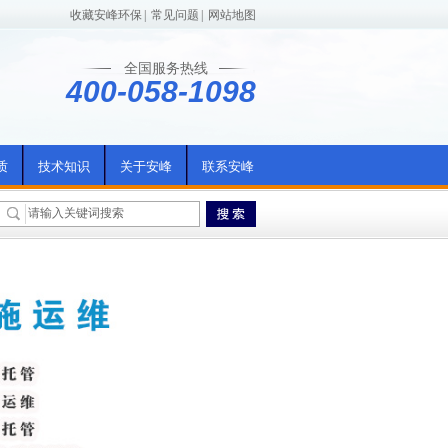
收藏安峰环保
|
常见问题
|
网站地图
全国服务热线
400-058-1098
质
技术知识
关于安峰
联系安峰