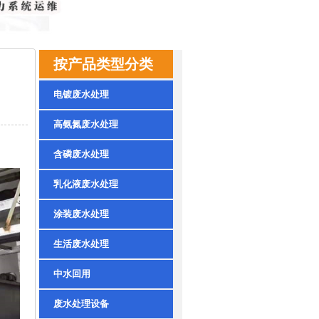
按产品类型分类
电镀废水处理
高氨氮废水处理
含磷废水处理
乳化液废水处理
涂装废水处理
生活废水处理
中水回用
废水处理设备