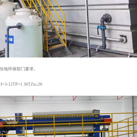
当地环保部门要求。
12TP=1.36TZn≤20