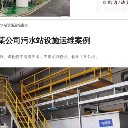
污水站设施运维案例
某公司污水站设施运维案例
、磷化物等清洗废水，主要采取物理、化学工艺处理。