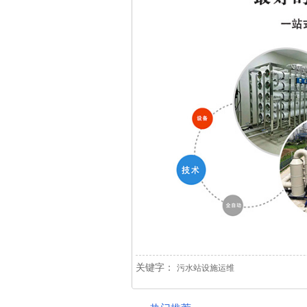
关键字：
污水站设施运维