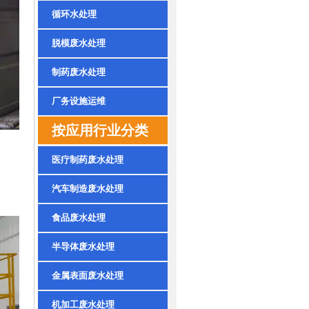
循环水处理
脱模废水处理
制药废水处理
厂务设施运维
按应用行业分类
医疗制药废水处理
汽车制造废水处理
食品废水处理
半导体废水处理
金属表面废水处理
机加工废水处理