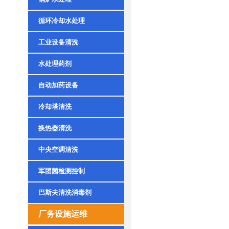
循环冷却水处理
工业设备清洗
水处理药剂
自动加药设备
冷却塔清洗
换热器清洗
中央空调清洗
军团菌检测控制
巴斯夫清洗消毒剂
厂务设施运维