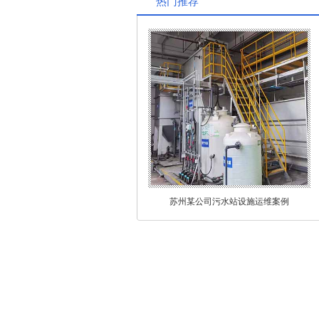
热门推荐
苏州某公司污水站设施运维案例