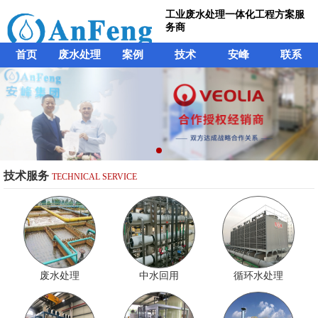
工业废水处理一体化工程方案服
务商
首页
废水处理
案例
技术
安峰
联系
技术服务
TECHNICAL SERVICE
废水处理
中水回用
循环水处理