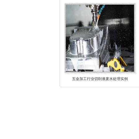
五金加工行业切削液废水处理实例