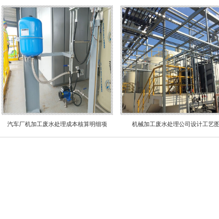
汽车厂机加工废水处理成本核算明细项
机械加工废水处理公司设计工艺