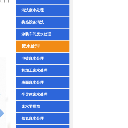
项目目
清洗废水处理
换热设备清洗
涂装车间废水处理
废水处理
电镀废水处理
机加工废水处理
表面废水处理
半导体废水处理
废水零排放
氨氮废水处理