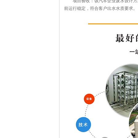
项目验收：该汽车企业废水设计方案
前运行稳定，符合客户出水水质要求。