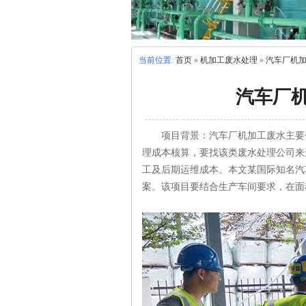
当前位置:
首页
»
机加工废水处理
»
汽车厂机
汽车厂
项目背景：汽车厂机加工废水主要包
理成本核算，要找该类废水处理公司来
工及后期运维成本。本文某国际知名汽
案。该项目要结合生产车间要求，在面