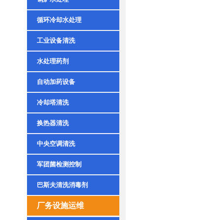
循环冷却水处理
工业设备清洗
水处理药剂
自动加药设备
冷却塔清洗
换热器清洗
中央空调清洗
军团菌检测控制
巴斯夫清洗消毒剂
厂务设施运维