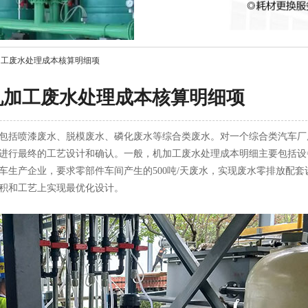
加工废水处理成本核算明细项
机加工废水处理成本核算明细项
括喷漆废水、脱模废水、磷化废水等综合类废水。对一个综合类汽车厂
进行最终的工艺设计和确认。一般，机加工废水处理成本明细主要包括设
车生产企业，要求零部件车间产生的500吨/天废水，实现废水零排放配套
积和工艺上实现最优化设计。