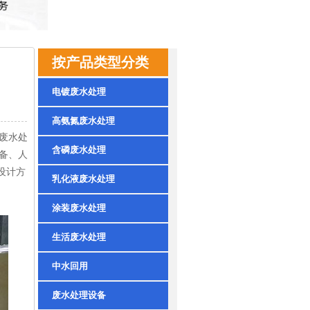
按产品类型分类
电镀废水处理
高氨氮废水处理
废水处
含磷废水处理
备、人
设计方
乳化液废水处理
涂装废水处理
生活废水处理
中水回用
废水处理设备