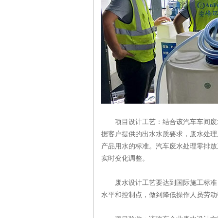
项目设计工艺：结合该汽车车间废水
据客户提供的出水水质要求，废水处理
产品用水的标准。汽车废水处理零排放
实时变化调整。
废水设计工艺要达到国际施工标准，
水平和控制点，做到降低操作人员劳动