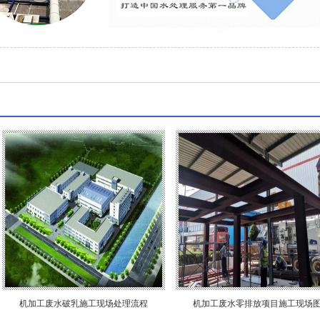
机加工废水破乳施工现场处理流程
机加工废水零排放项目施工现场