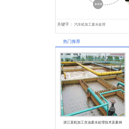
关键字：
汽车机加工废水处理
热门推荐
浙江某机加工含油废水处理技术及案例