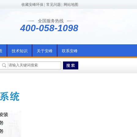
收藏安峰环保
|
常见问题
|
网站地图
全国服务热线
400-058-1098
质
技术知识
关于安峰
联系安峰