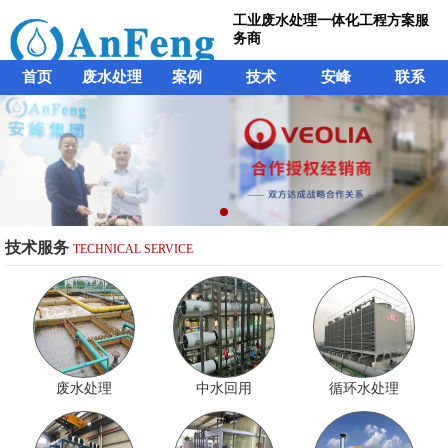
工业废水处理一体化工程方案服
务商
首页
废水处理
案例
技术
安峰
联系
技术服务
TECHNICAL SERVICE
废水处理
中水回用
循环水处理